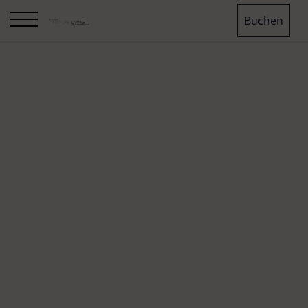
Buchen