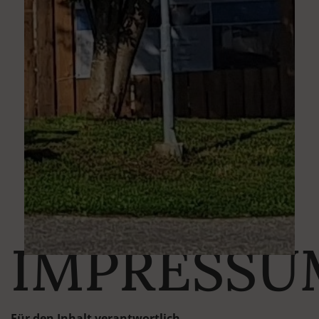
IMPRESSU
Für den Inhalt verantwortlich