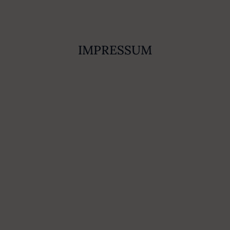
IMPRESSUM